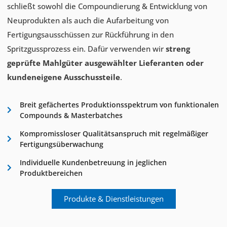
schließt sowohl die Compoundierung & Entwicklung von
Neuprodukten als auch die Aufarbeitung von
Fertigungsausschüssen zur Rückführung in den
Spritzgussprozess ein. Dafür verwenden wir
streng
geprüfte Mahlgüter ausgewählter Lieferanten oder
kundeneigene Ausschussteile
.
Breit gefächertes Produktionsspektrum von funktionalen
Compounds & Masterbatches
Kompromissloser Qualitätsanspruch mit regelmäßiger
Fertigungsüberwachung
Individuelle Kundenbetreuung in jeglichen
Produktbereichen
Produkte & Dienstleistungen