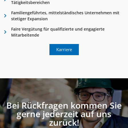
Tätigkeitsbereichen
Familiengeführtes, mittelständisches Unternehmen mit
stetiger Expansion
Faire Vergütung für qualifizierte und engagierte
Mitarbeitende
Karriere
Bei Rückfragen kommen Sie
gerne jederzeit auf uns
zurück!