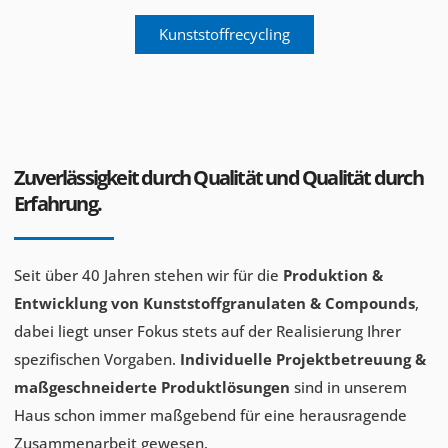
Kunststoffrecycling
Zuverlässigkeit durch Qualität und Qualität durch
Erfahrung.
Seit über 40 Jahren stehen wir für die
Produktion &
Entwicklung von Kunststoffgranulaten & Compounds
,
dabei liegt unser Fokus stets auf der Realisierung Ihrer
spezifischen Vorgaben.
Individuelle Projektbetreuung &
maßgeschneiderte Produktlösungen
sind in unserem
Haus schon immer maßgebend für eine herausragende
Zusammenarbeit gewesen.