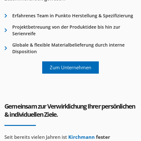
Erfahrenes Team in Punkto Herstellung & Spezifizierung
Projektbetreuung von der Produktidee bis hin zur
Serienreife
Globale & flexible Materialbelieferung durch interne
Disposition
Zum Unternehmen
Gemeinsam zur Verwirklichung Ihrer persönlichen
& individuellen Ziele.
Seit bereits vielen Jahren ist
Kirchmann
fester