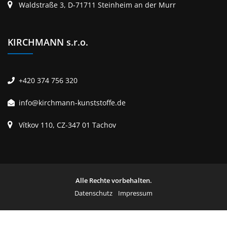
Waldstraße 3, D-71711 Steinheim an der Murr
KIRCHMANN s.r.o.
+420 374 756 320
info@kirchmann-kunststoffe.de
Vítkov 110, CZ-347 01 Tachov
Alle Rechte vorbehalten.
Datenschutz
Impressum