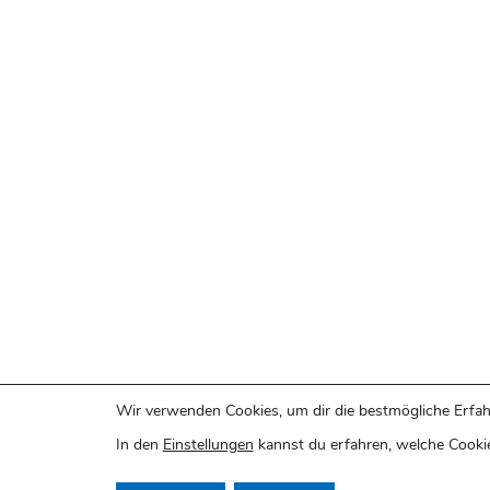
Wir verwenden Cookies, um dir die bestmögliche Erfah
In den
Einstellungen
kannst du erfahren, welche Cookie