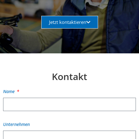
Jetzt kontaktieren
Kontakt
Name
Unternehmen