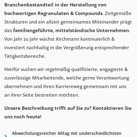
Branchenbestandteil in der Herstellung von
hochwertigen Regranulaten & Compounds
. Zeitgemäße
Strukturen und ein allzeit gemeinsames Miteinander prägt
das
familiengeführte, mittelständische Unternehmen
.
Von Jahr zu Jahr wächst Kirchmann kontinuierlich &
investiert nachhaltig in die Vergrößerung entsprechender
Tätigkeitsbereiche.
Hierfür suchen wir regelmäßig qualifizierte, engagierte &
zuverlässige Mitarbeitende, welche gerne Verantwortung
übernehmen und ihren Karriereweg gemeinsam mit uns
an ihrer Seite bestreiten möchten.
Unsere Beschreibung trifft auf Sie zu? Kontaktieren Sie
uns noch heute!
Abwechslungsreicher Alltag mit underschiedlichsten