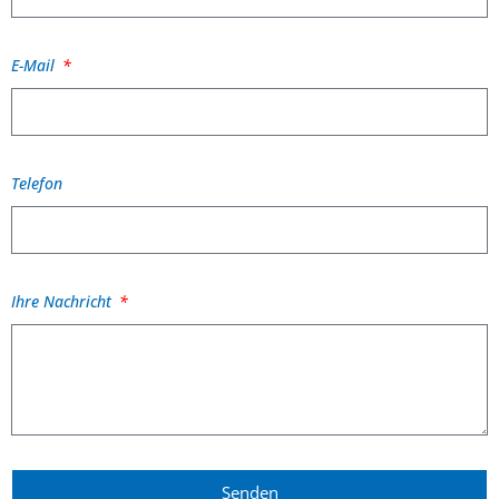
E-Mail
Telefon
Ihre Nachricht
Senden