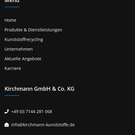
Menü
Home
Produkte & Dienstleistungen
Kunststoffrecycling
Unternehmen
Aktuelle Angebote
Karriere
Kirchmann GmbH & Co. KG
+49 (0) 7144 281 068
info@kirchmann-kunststoffe.de