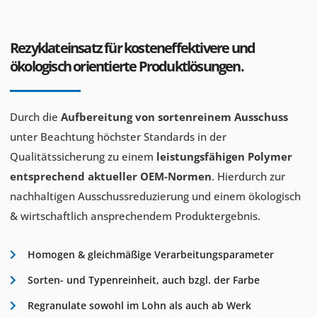
Rezyklateinsatz für kosteneffektivere und
ökologisch orientierte Produktlösungen.
Durch die
Aufbereitung von sortenreinem Ausschuss
unter Beachtung höchster Standards in der
Qualitätssicherung zu einem
leistungsfähigen Polymer
entsprechend aktueller OEM-Normen
. Hierdurch zur
nachhaltigen Ausschussreduzierung und einem ökologisch
& wirtschaftlich ansprechendem Produktergebnis.
Homogen & gleichmäßige Verarbeitungsparameter
Sorten- und Typenreinheit, auch bzgl. der Farbe
Regranulate sowohl im Lohn als auch ab Werk