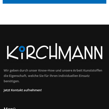
Wir geben durch unser Know-How und unsere Arbeit Kunststoffen
die Eigenschaft, welche Sie für Ihren individuellen Einsatz
benötigen.
Jetzt Kontakt aufnehmen!