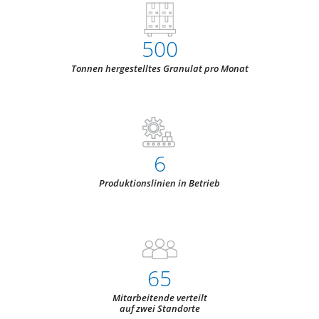
500
Tonnen hergestelltes Granulat​ pro Monat
6
Produktionslinien​ in Betrieb
65
Mitarbeitende verteilt
auf zwei Standorte