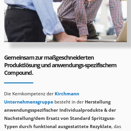
Gemeinsam zur maßgeschneiderten
Produktlösung und anwendungs-spezifischem
Compound.
Die Kernkompetenz der
Kirchmann
Unternehmensgruppe
besteht in der
Herstellung
anwendungsspezifischer Individualprodukte & der
Nachstellung/dem Ersatz von Standard Spritzguss-
Typen
durch funktional ausgestattete Rezyklate
, das