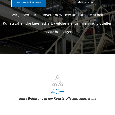
Kontakt aufnehmen
Mehr erfahren
Wir geben durch unser Know-How und unsere Arbeit
Kunststoffen die Eigenschaft, welche Sie für Ihren individuellen
Einsatz benötigen.
40
+
Jahre Erfahrung in der Kunststoffcompoundierung