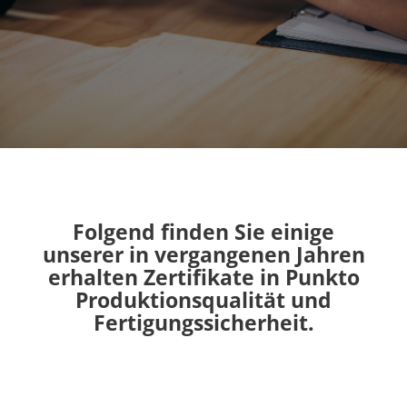
Folgend finden Sie einige
unserer in vergangenen Jahren
erhalten Zertifikate in Punkto
Produktionsqualität und
Fertigungssicherheit.