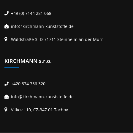
+49 (0) 7144 281 068
info@kirchmann-kunststoffe.de
Waldstraße 3, D-71711 Steinheim an der Murr
KIRCHMANN s.r.o.
+420 374 756 320
info@kirchmann-kunststoffe.de
Vítkov 110, CZ-347 01 Tachov