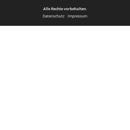
Alle Rechte vorbehalten.
Datenschutz
Impressum