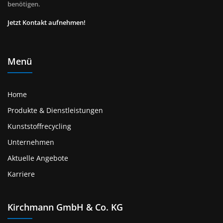
benötigen.
Jetzt Kontakt aufnehmen!
Menü
Home
Produkte & Dienstleistungen
Kunststoffrecycling
Unternehmen
Aktuelle Angebote
Karriere
Kirchmann GmbH & Co. KG