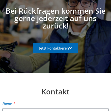
Bei Rückfragen kommen Sie
gerne jederzeit auf uns
zurück!
Jetzt kontaktieren
Kontakt
Name