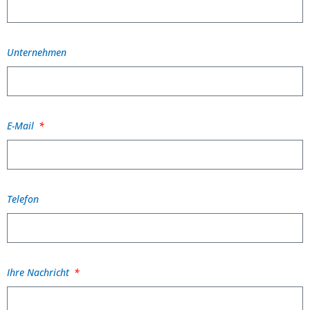
Unternehmen
E-Mail
Telefon
Ihre Nachricht