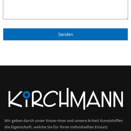
Senden
Wir geben durch unser Know-How und unsere Arbeit Kunststoffen
die Eigenschaft, welche Sie für Ihren individuellen Einsatz