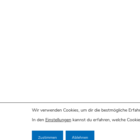
Wir verwenden Cookies, um dir die bestmögliche Erfahr
In den
Einstellungen
kannst du erfahren, welche Cookie
Zustimmen
Ablehnen